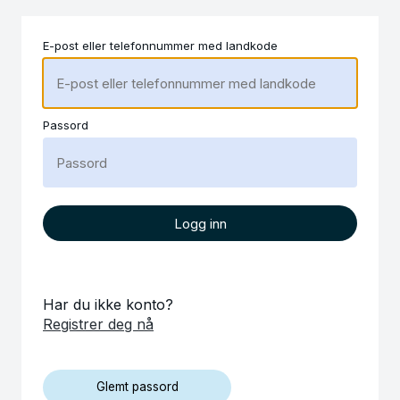
E-post eller telefonnummer med landkode
Passord
Logg inn
Har du ikke konto?
Registrer deg nå
Glemt passord